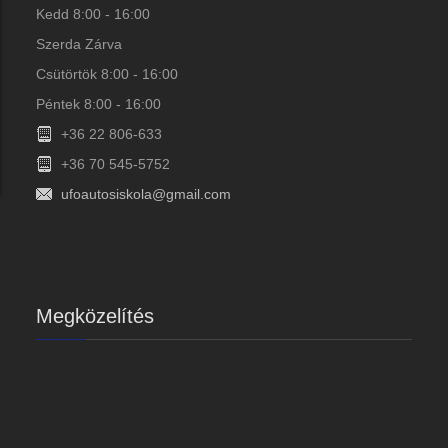
Kedd 8:00 - 16:00
Szerda Zárva
Csütörtök 8:00 - 16:00
Péntek 8:00 - 16:00
+36 22 806-633
+36 70 545-5752
ufoautosiskola@gmail.com
Megközelítés