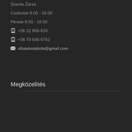
Szerda Zárva
Csütörtök 8:00 - 16:00
Péntek 8:00 - 16:00
+36 22 806-633
+36 70 545-5752
ufoautosiskola@gmail.com
Megközelítés