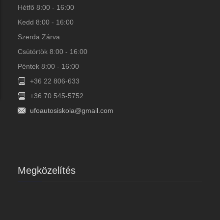
Hétfő 8:00 - 16:00
Kedd 8:00 - 16:00
Szerda Zárva
Csütörtök 8:00 - 16:00
Péntek 8:00 - 16:00
+36 22 806-633
+36 70 545-5752
ufoautosiskola@gmail.com
Megközelítés