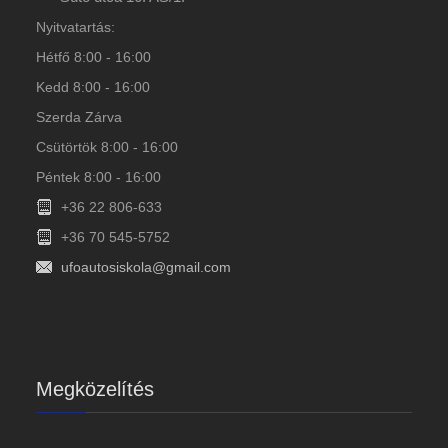
Nyitvatartás:
Hétfő 8:00 - 16:00
Kedd 8:00 - 16:00
Szerda Zárva
Csütörtök 8:00 - 16:00
Péntek 8:00 - 16:00
+36 22 806-633
+36 70 545-5752
ufoautosiskola@gmail.com
Megközelítés