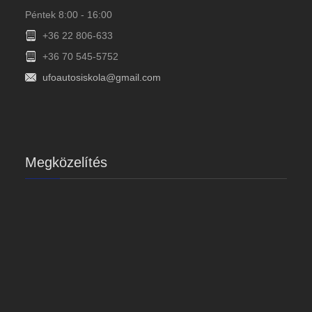
Péntek 8:00 - 16:00
+36 22 806-633
+36 70 545-5752
ufoautosiskola@gmail.com
Megközelítés