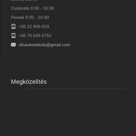
Csütörtök 8:00 - 16:00
Péntek 8:00 - 16:00
+36 22 806-633
+36 70 545-5752
ufoautosiskola@gmail.com
Megközelítés