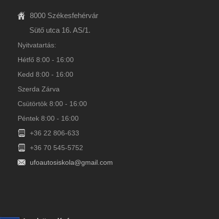
8000 Székesfehérvár
Sütő utca 16. AS/1.
Nyitvatartás:
Hétfő 8:00 - 16:00
Kedd 8:00 - 16:00
Szerda Zárva
Csütörtök 8:00 - 16:00
Péntek 8:00 - 16:00
+36 22 806-633
+36 70 545-5752
ufoautosiskola@gmail.com