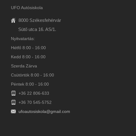
UFO Autósiskola
8000 Székesfehérvár
Sütő utca 16. AS/1.
Nyitvatartás:
Hétfő 8:00 - 16:00
Kedd 8:00 - 16:00
Szerda Zárva
Csütörtök 8:00 - 16:00
Péntek 8:00 - 16:00
+36 22 806-633
+36 70 545-5752
ufoautosiskola@gmail.com