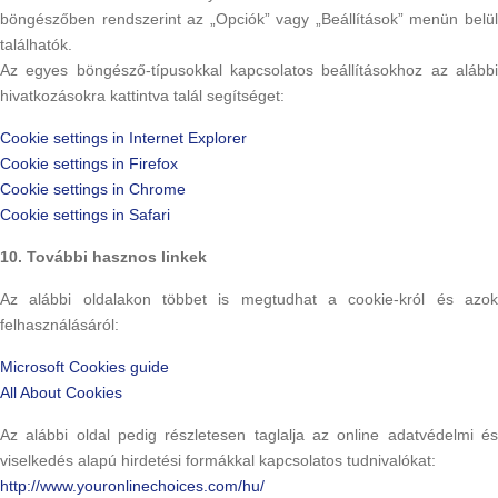
böngészőben rendszerint az „Opciók” vagy „Beállítások” menün belül
találhatók.
Az egyes böngésző-típusokkal kapcsolatos beállításokhoz az alábbi
hivatkozásokra kattintva talál segítséget:
Cookie settings in Internet Explorer
Cookie settings in Firefox
Cookie settings in Chrome
Cookie settings in Safari
10. További hasznos linkek
Az alábbi oldalakon többet is megtudhat a cookie-król és azok
felhasználásáról:
Microsoft Cookies guide
All About Cookies
Az alábbi oldal pedig részletesen taglalja az online adatvédelmi és
viselkedés alapú hirdetési formákkal kapcsolatos tudnivalókat:
http://www.youronlinechoices.com/hu/