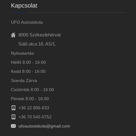
Kapcsolat
UFO Autósiskola
8000 Székesfehérvár
Sütő utca 16. AS/1.
Nyitvatartás:
Hétfő 8:00 - 16:00
Kedd 8:00 - 16:00
Szerda Zárva
Csütörtök 8:00 - 16:00
Péntek 8:00 - 16:00
+36 22 806-633
+36 70 545-5752
ufoautosiskola@gmail.com